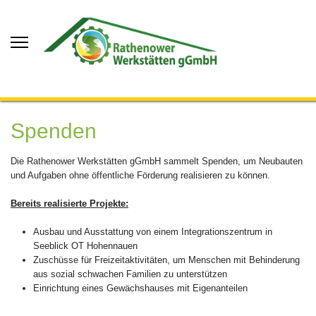
Spenden
Die Rathenower Werkstätten gGmbH sammelt Spenden, um Neubauten
und Aufgaben ohne öffentliche Förderung realisieren zu können.
Bereits realisierte Projekte:
Ausbau und Ausstattung von einem Integrationszentrum in
Seeblick OT Hohennauen
Zuschüsse für Freizeitaktivitäten, um Menschen mit Behinderung
aus sozial schwachen Familien zu unterstützen
Einrichtung eines Gewächshauses mit Eigenanteilen