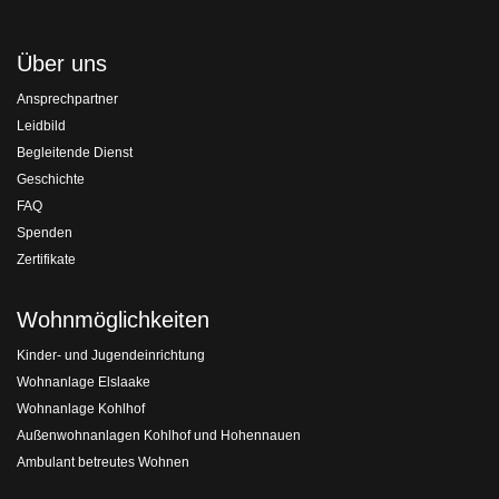
Über uns
Ansprechpartner
Leidbild
Begleitende Dienst
Geschichte
FAQ
Spenden
Zertifikate
Wohnmöglichkeiten
Kinder- und Jugendeinrichtung
Wohnanlage Elslaake
Wohnanlage Kohlhof
Außenwohnanlagen Kohlhof und Hohennauen
Ambulant betreutes Wohnen