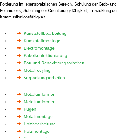
Förderung im lebenspraktischen Bereich, Schulung der Grob- und
Feinmotorik, Schulung der Orientierungsfähigkeit, Entwicklung der
Kommunikationsfähigkeit.
Kunststoffbearbeitung
Kunststoffmontage
Elektromontage
Kabelkonfektionierung
Bau und Renovierungsarbeiten
Metallrecyling
Verpackungsarbeiten
Metallumformen
Metallumformen
Fugen
Metallmontage
Holzbearbeitung
Holzmontage