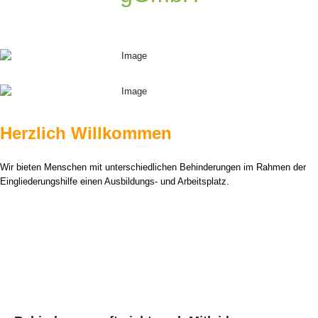
Herzlich Willkommen
Wir bieten Menschen mit unterschiedlichen Behinderungen im Rahmen der
Eingliederungshilfe einen Ausbildungs- und Arbeitsplatz.