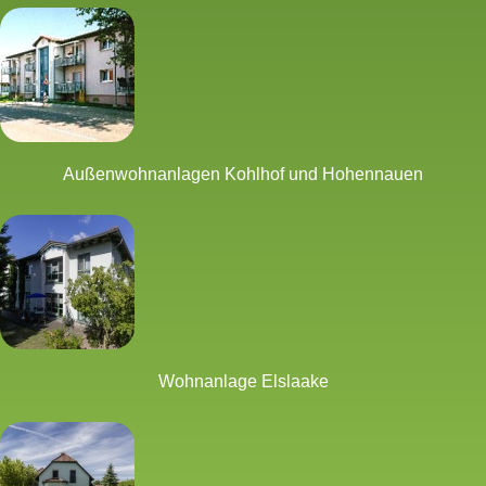
Außenwohnanlagen Kohlhof und Hohennauen
Wohnanlage Elslaake