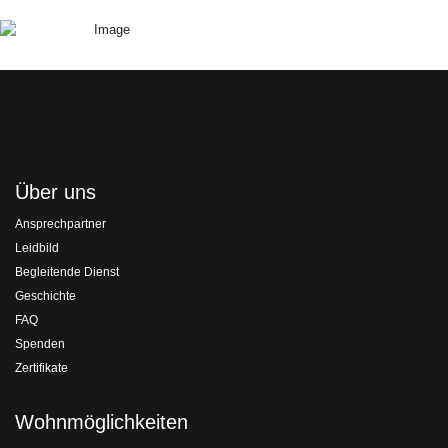
Über uns
Ansprechpartner
Leidbild
Begleitende Dienst
Geschichte
FAQ
Spenden
Zertifikate
Wohnmöglichkeiten