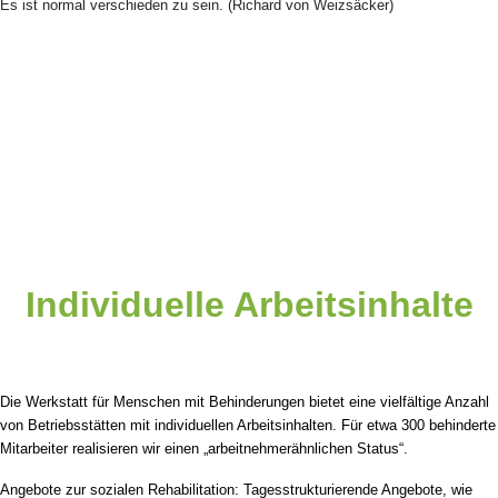
Es ist normal verschieden zu sein. (Richard von Weizsäcker)
Individuelle Arbeitsinhalte
Die Werkstatt für Menschen mit Behinderungen bietet eine vielfältige Anzahl
von Betriebsstätten mit individuellen Arbeitsinhalten. Für etwa 300 behinderte
Mitarbeiter realisieren wir einen „arbeitnehmerähnlichen Status“.
Angebote zur sozialen Rehabilitation: Tagesstrukturierende Angebote, wie