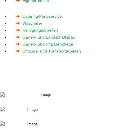
Eigenprodukte
Catering/Partyservice
Wäscherei
Reinigungsarbeiten
Garten- und Landschaftsbau
Garten- und Pflanzenpflege
Umzugs- und Transportarbeiten