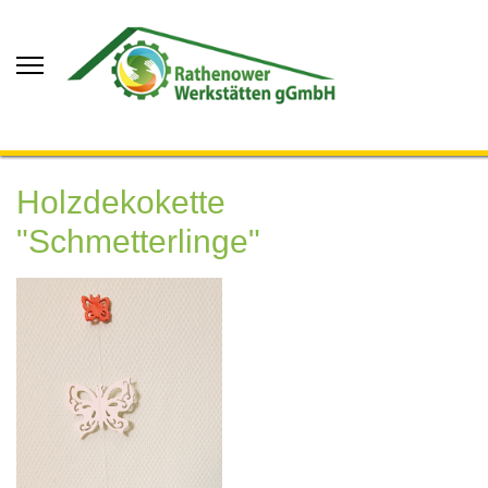
Holzdekokette
"Schmetterlinge"