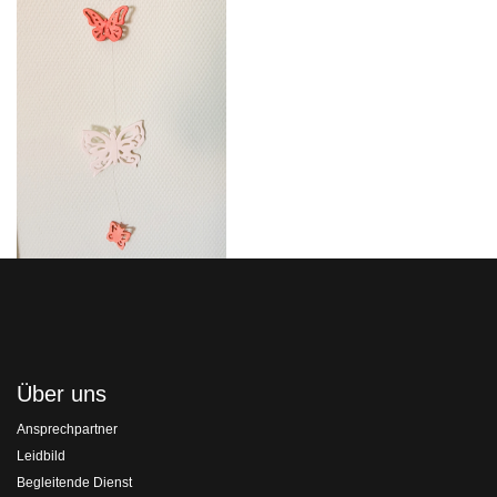
Über uns
Ansprechpartner
Leidbild
Begleitende Dienst