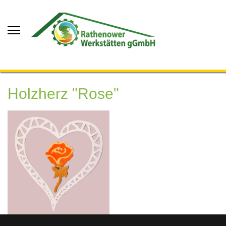
Holzherz "Rose"