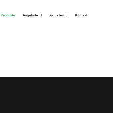
Produkte
Angebote
Aktuelles
Kontakt