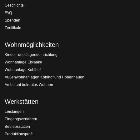
Geschichte
FAQ
Spenden
Zertifikate
Wohnmöglichkeiten
Kinder- und Jugendeinrichtung
Wohnanlage Elslaake
Wohnanlage Kohlhof
Außenwohnanlagen Kohlhof und Hohennauen
Ambulant betreutes Wohnen
Werkstätten
Leistungen
Eingangsverfahren
Betriebsstätten
Produktionsprofil