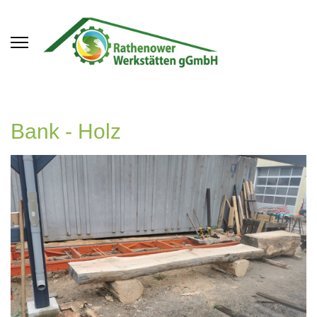
Bank - Holz