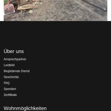
Über uns
Ansprechpartner
Leidbild
Begleitende Dienst
Geschichte
FAQ
Spenden
Zertifikate
Wohnmöglichkeiten