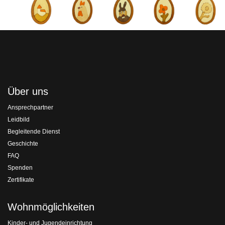
Über uns
Ansprechpartner
Leidbild
Begleitende Dienst
Geschichte
FAQ
Spenden
Zertifikate
Wohnmöglichkeiten
Kinder- und Jugendeinrichtung