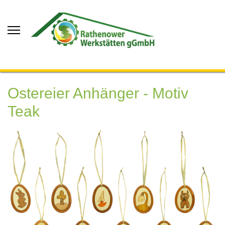
Ostereier Anhänger - Motiv
Teak