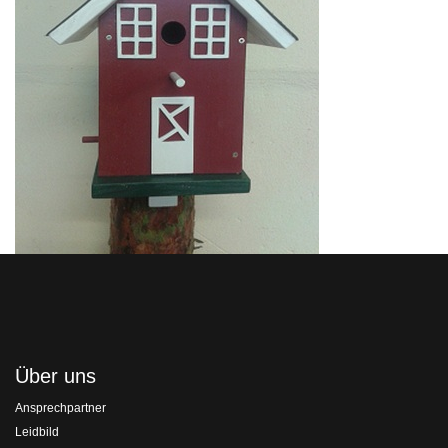
Über uns
Ansprechpartner
Leidbild