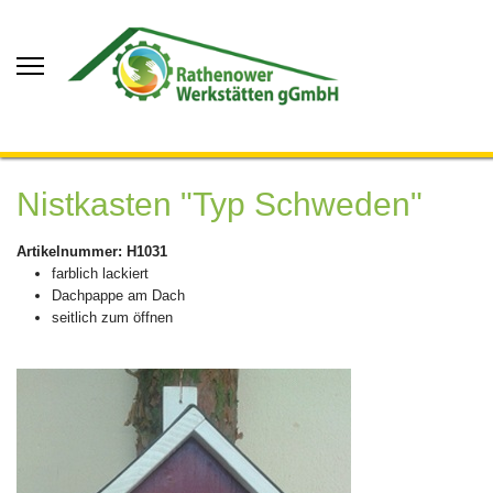
Nistkasten "Typ Schweden"
Artikelnummer: H1031
farblich lackiert
Dachpappe am Dach
seitlich zum öffnen