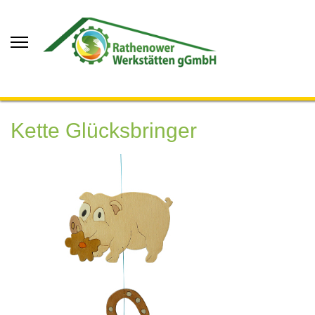
Kette Glücksbringer