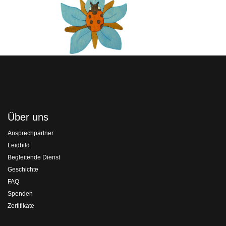
Über uns
Ansprechpartner
Leidbild
Begleitende Dienst
Geschichte
FAQ
Spenden
Zertifikate