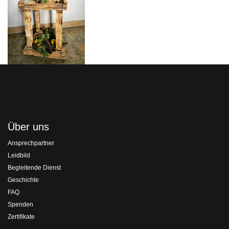
Über uns
Ansprechpartner
Leidbild
Begleitende Dienst
Geschichte
FAQ
Spenden
Zertifikate