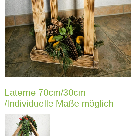
Laterne 70cm/30cm
/Individuelle Maße möglich