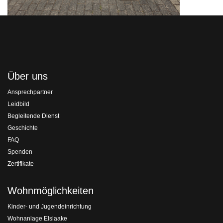
Über uns
Ansprechpartner
Leidbild
Begleitende Dienst
Geschichte
FAQ
Spenden
Zertifikate
Wohnmöglichkeiten
Kinder- und Jugendeinrichtung
Wohnanlage Elslaake