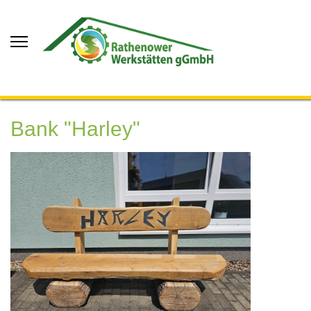
Bank "Harley"