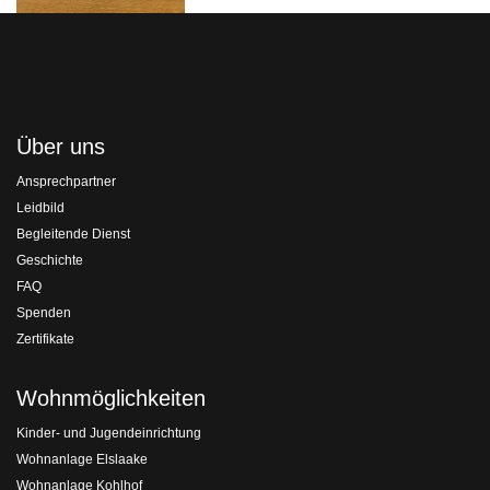
Über uns
Ansprechpartner
Leidbild
Begleitende Dienst
Geschichte
FAQ
Spenden
Zertifikate
Wohnmöglichkeiten
Kinder- und Jugendeinrichtung
Wohnanlage Elslaake
Wohnanlage Kohlhof