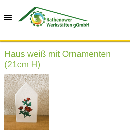
Haus weiß mit Ornamenten
(21cm H)