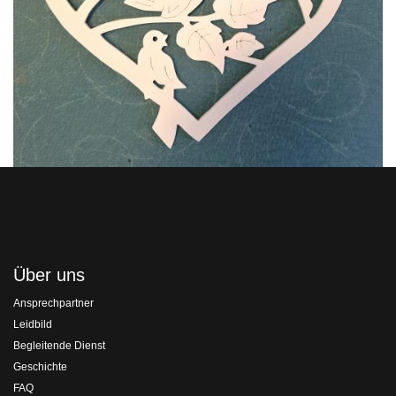
Über uns
Ansprechpartner
Leidbild
Begleitende Dienst
Geschichte
FAQ