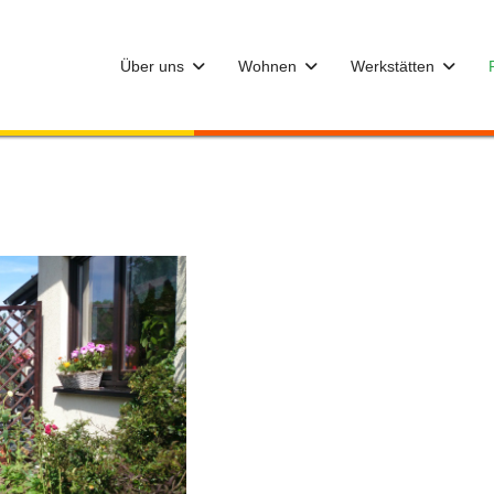
Über uns
Wohnen
Werkstätten