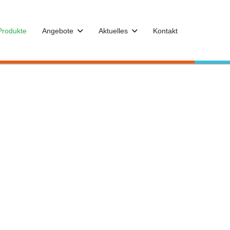
Produkte
Angebote
Aktuelles
Kontakt