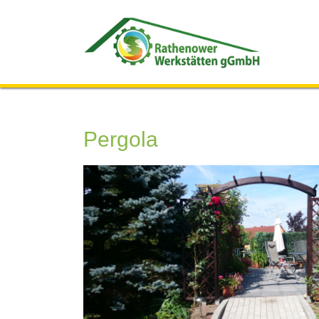
Pergola