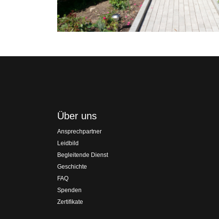
Über uns
Ansprechpartner
Leidbild
Begleitende Dienst
Geschichte
FAQ
Spenden
Zertifikate