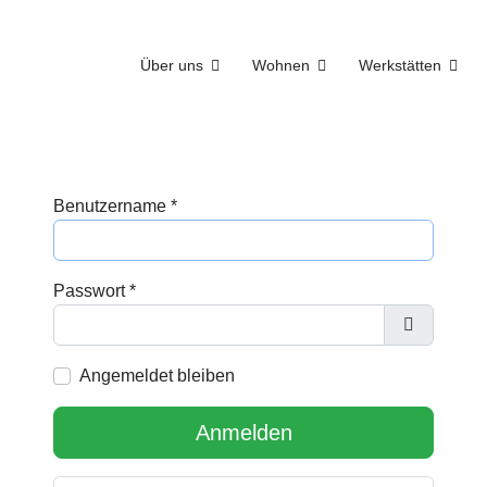
Über uns
Wohnen
Werkstätten
Benutzername
*
Passwort
*
Passwort 
Angemeldet bleiben
Anmelden