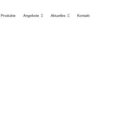
Produkte
Angebote
Aktuelles
Kontakt
anzeigen