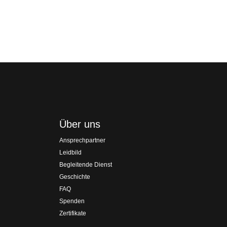
Über uns
Ansprechpartner
Leidbild
Begleitende Dienst
Geschichte
FAQ
Spenden
Zertifikate