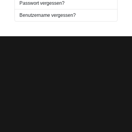
Passwort vergessen?
Benutzername vergessen?